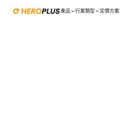
產品
行業類型
定價方案