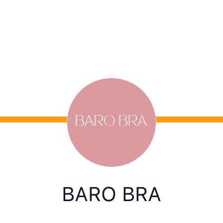
BARO BRA