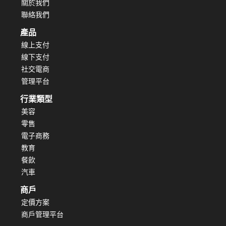
關於我們
聯絡我們
產品
線上支付
線下支付
社交電商
管理平台
行業類型
美容
零售
電子商務
教育
餐飲
汽車
商戶
定價方案
商戶管理平台