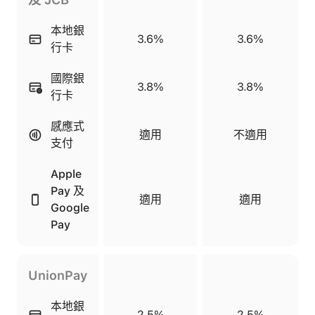
本地銀
3.6%
3.6%
行卡
國際銀
3.8%
3.8%
行卡
感應式
適用
不適用
支付
Apple
Pay 及
適用
適用
Google
Pay
UnionPay
本地銀
2.5%
2.5%