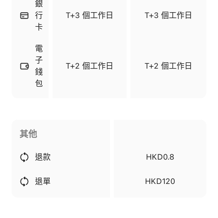
銀
行
T+3 個工作日
T+3 個工作日
卡
電
子
T+2 個工作日
T+2 個工作日
錢
包
其他
退款
HKD0.8
退單
HKD120