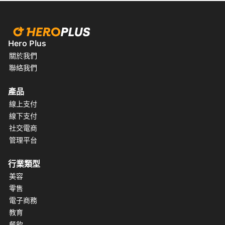
Hero Plus
關於我們
聯絡我們
產品
線上支付
線下支付
社交電商
管理平台
行業類型
美容
零售
電子商務
教育
餐飲