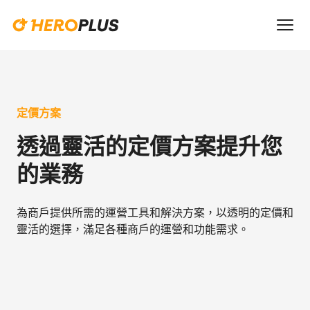
定價方案
透過靈活的定價方案提升您
的業務
為商戶提供所需的運營工具和解決方案，以透明的定價和
靈活的選擇，滿足各種商戶的運營和功能需求。