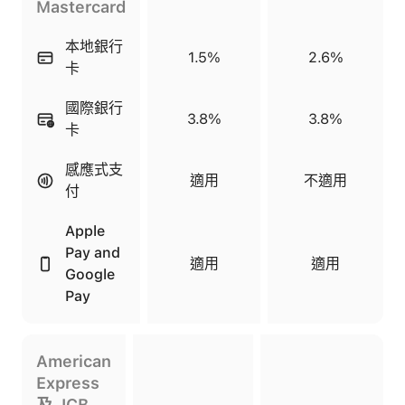
Mastercard
本地銀行
1.5%
2.6%
卡
國際銀行
3.8%
3.8%
卡
感應式支
適用
不適用
付
Apple
Pay and
適用
適用
Google
Pay
American
Express
及 JCB