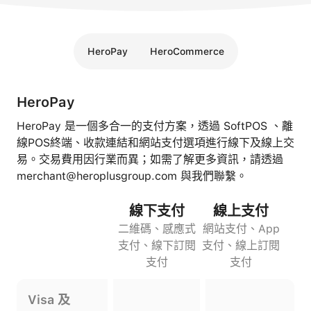
HeroPay
HeroCommerce
HeroPay
HeroPay 是一個多合一的支付方案，透過 SoftPOS 、離
線POS終端、收款連結和網站支付選項進行線下及線上交
易。交易費用因行業而異；如需了解更多資訊，請透過
merchant@heroplusgroup.com 與我們聯繫。
線下支付
線上支付
二維碼、感應式
網站支付、App
支付、線下訂閱
支付、線上訂閱
支付
支付
Visa 及