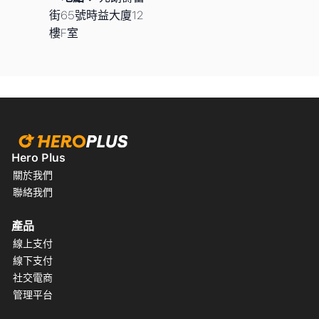
街65號時益大廈12
樓F室
Hero Plus
關於我們
聯絡我們
產品
線上支付
線下支付
社交電商
管理平台