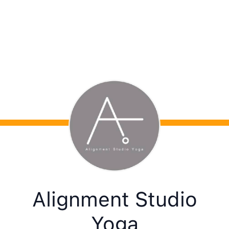
Alignment Studio
Yoga