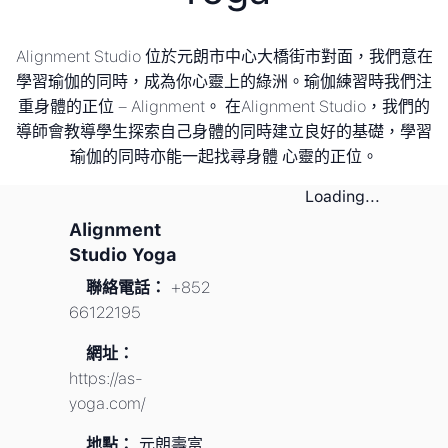
Alignment Studio 位於元朗市中心大橋街市對面，我們意在
學習瑜伽的同時，成為你心靈上的綠洲。瑜伽練習時我們注
重身體的正位 – Alignment。 在Alignment Studio，我們的
導師會教導學生探索自己身體的同時建立良好的基礎，學習
瑜伽的同時亦能一起找尋身體 心靈的正位。
Loading...
Alignment
Studio Yoga
聯絡電話：
+852
66122195
網址：
https://as-
yoga.com/
地點：
元朗壽富